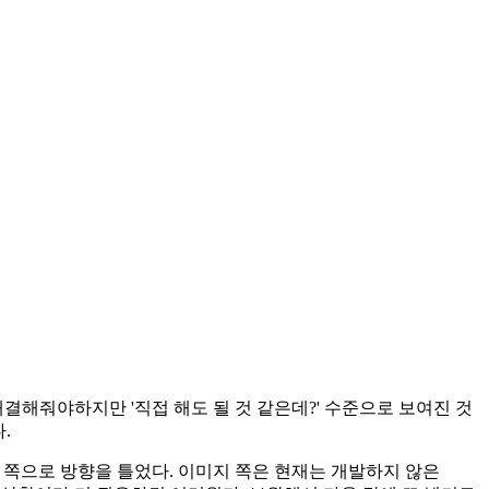
해결해줘야하지만 '직접 해도 될 것 같은데?' 수준으로 보여진 것
.
 쪽으로 방향을 틀었다. 이미지 쪽은 현재는 개발하지 않은