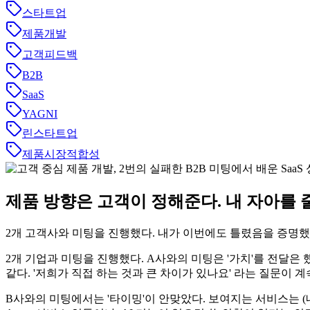
스타트업
제품개발
고객피드백
B2B
SaaS
YAGNI
린스타트업
제품시장적합성
제품 방향은 고객이 정해준다. 내 자아를 
2개 고객사와 미팅을 진행했다. 내가 이번에도 틀렸음을 증명했
2개 기업과 미팅을 진행했다. A사와의 미팅은 '가치'를 전달은 
같다. '저희가 직접 하는 것과 큰 차이가 있나요' 라는 질문이 
B사와의 미팅에서는 '타이밍'이 안맞았다. 보여지는 서비스는 