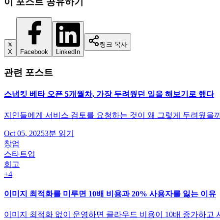
이 포스트 공유하기
링크 복사
X
Facebook
LinkedIn
관련 포스트
스냅킷 베타 오픈 5개월차, 가장 두려웠던 일을 해보기로 했다
지인들에게 서비스 검토를 요청하는 것이 왜 그렇게 두려웠을까?
Oct 05, 2025
3분 읽기
창업
스타트업
회고
+
4
이미지 최적화를 미루면 10배 비용과 20% 사용자를 잃는 이유
이미지 최적화 없이 운영하면 클라우드 비용이 10배 증가하고 사