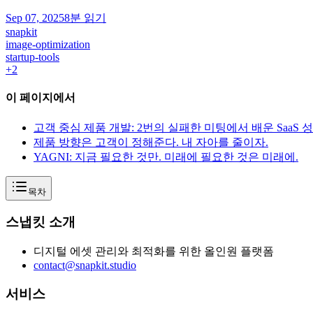
Sep 07, 2025
8분 읽기
snapkit
image-optimization
startup-tools
+
2
이 페이지에서
고객 중심 제품 개발: 2번의 실패한 미팅에서 배운 SaaS 
제품 방향은 고객이 정해준다. 내 자아를 줄이자.
YAGNI: 지금 필요한 것만. 미래에 필요한 것은 미래에.
목차
스냅킷 소개
디지털 에셋 관리와 최적화를 위한 올인원 플랫폼
contact@snapkit.studio
서비스