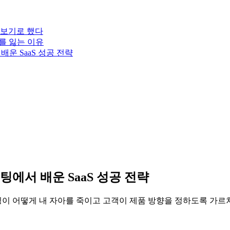
해보기로 했다
를 잃는 이유
배운 SaaS 성공 전략
미팅에서 배운 SaaS 성공 전략
미팅이 어떻게 내 자아를 죽이고 고객이 제품 방향을 정하도록 가