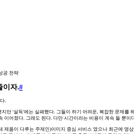
줄이자.
#
다.
했지만 '설득'에는 실패했다. 그들이 하기 어려운, 복잡한 문제를 
계속 이어졌다. 그래도 된다. 다만 시간이라는 비용이 계속 들 뿐이다
(내 제품이 다루는 주제인)이미지 중심 서비스 였으나 최근에 영상