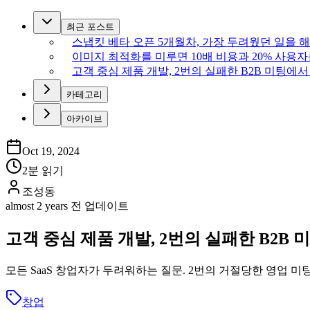
최근 포스트
스냅킷 베타 오픈 5개월차, 가장 두려웠던 일을 
이미지 최적화를 미루면 10배 비용과 20% 사용자
고객 중심 제품 개발, 2번의 실패한 B2B 미팅에서 
카테고리
아카이브
Oct 19, 2024
2분 읽기
조성동
almost 2 years 전 업데이트
고객 중심 제품 개발, 2번의 실패한 B2B 
모든 SaaS 창업자가 두려워하는 질문. 2번의 거절당한 영업 
창업