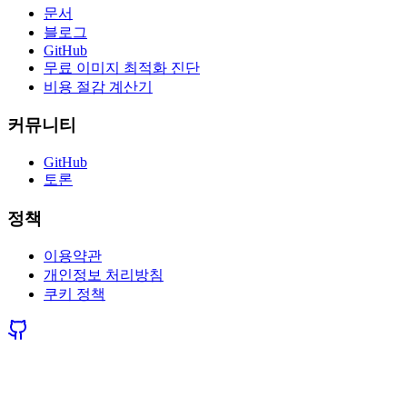
문서
블로그
GitHub
무료 이미지 최적화 진단
비용 절감 계산기
커뮤니티
GitHub
토론
정책
이용약관
개인정보 처리방침
쿠키 정책