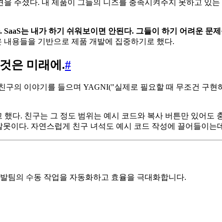
는 의견을 주셨다. 내 제품이 그들의 니즈를 충족시켜주지 못하고 있
. SaaS는 내가 하기 쉬워보이면 안된다. 그들이 하기 어려운 
온 내용들을 기반으로 제품 개발에 집중하기로 했다.
 것은 미래에.
#
구의 이야기를 들으며 YAGNI("실제로 필요할 때 무조건 구현
 했다. 친구는 그 정도 범위는 예시 코드와 복사 버튼만 있어도 
 잘못이다. 자연스럽게 친구 녀석도 예시 코드 작성에 끌어들이는
 개발팀의 수동 작업을 자동화하고 효율을 극대화합니다.