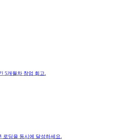
 5개월차 창업 회고.
빠른 로딩을 동시에 달성하세요.