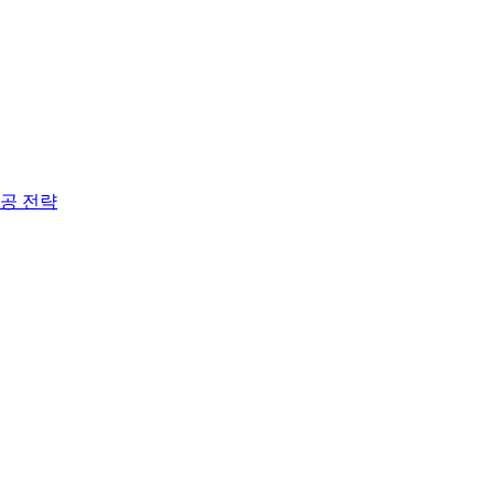
성공 전략